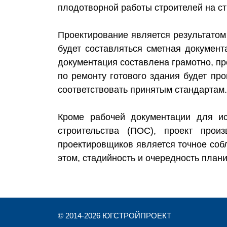
плодотворной работы строителей на с
Проектирование является результатом
будет составляться сметная докумен
документация составлена грамотно, пр
по ремонту готового здания будет пр
соответствовать принятым стандартам.
Кроме рабочей документации для ис
строительства (ПОС), проект прои
проектировщиков является точное соб
этом, стадийность и очередность план
© 2014-
2026
ЮГСТРОЙПРОЕКТ