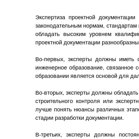
Экспертиза проектной документации 
законодательным нормам, стандартам 
обладать высоким уровнем квалифи
проектной документации разнообразны
Во-первых, эксперты должны иметь 
инженерное образование, связанное 
образовании является основой для дал
Во-вторых, эксперты должны обладать 
строительного контроля или эксперт
лучше понять нюансы различных этап
стадии разработки документации.
В-третьих, эксперты должны постоя