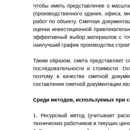
Чтобы иметь представление о масштаб
(производственного здания, офиса, мн
работ по объекту. Сметная документ
оценки инвестиционной привлекательн
эффективный выбор материалов с точ
наилучший график производства строи
Таким образом, смета представляет с
последовательности и стоимости. Ос
поэтому в качестве сметной докуме
составления сметной документации явл
Среди методов, используемых при 
1. Ресурсный метод (учитывает рас
технических работников в текущих цена