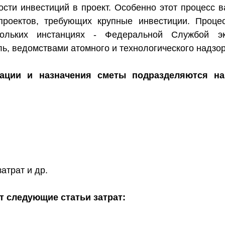
сти инвестиций в проект. Особенно этот процесс 
проектов, требующих крупные инвестиции. Проце
ольких инстанциях - Федеральной Службой эко
, ведомствами атомного и технологического надзор
зации и назначения сметы подразделяются на
атрат и др.
т следующие статьи затрат: